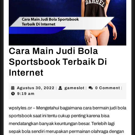
Cara Main Judi Bola
Sportsbook Terbaik Di
Cara
Internet
Main
Agustus
gameslot
Agustus 30, 2022
|
gameslot
|
0 Comment
|
Judi
30,
9:19 am
2022
Bola
wpstyles.or – Mengetahui bagaimana cara bermain judi bola
Sportsbook
sportsbook saat ini tentu cukup penting karena bisa
mendatangkan banyak keuntungan besar. Terlebih lagi
Terbaik
sepak bola sendiri merupakan permainan olahraga dengan