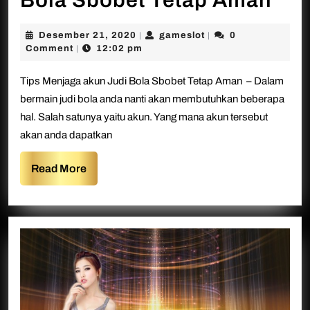
Men
Desember
gameslot
Desember 21, 2020
|
gameslot
|
0
Ak
21,
Comment
|
12:02 pm
2020
Jud
Tips Menjaga akun Judi Bola Sbobet Tetap Aman – Dalam
Bol
bermain judi bola anda nanti akan membutuhkan beberapa
hal. Salah satunya yaitu akun. Yang mana akun tersebut
Sbo
akan anda dapatkan
Tet
Read
Read More
Am
More