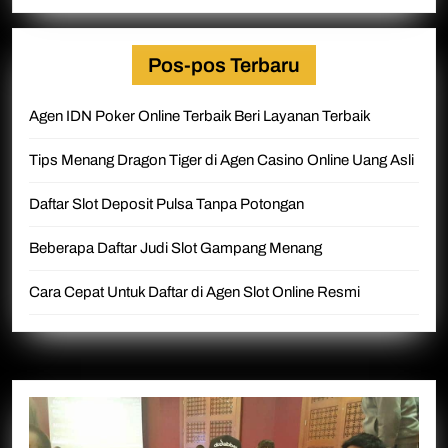
Pos-pos Terbaru
Agen IDN Poker Online Terbaik Beri Layanan Terbaik
Tips Menang Dragon Tiger di Agen Casino Online Uang Asli
Daftar Slot Deposit Pulsa Tanpa Potongan
Beberapa Daftar Judi Slot Gampang Menang
Cara Cepat Untuk Daftar di Agen Slot Online Resmi