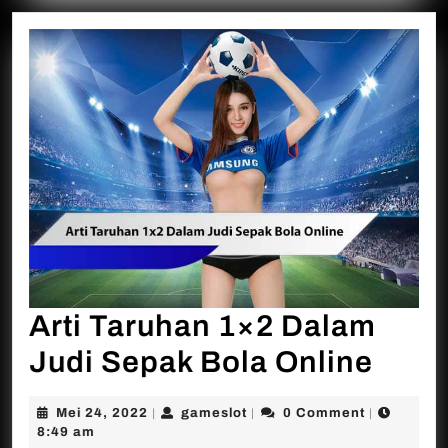
Arti Taruhan 1×2 Dalam
Arti
Judi Sepak Bola Online
Taru
Mei
gameslot
Mei 24, 2022
|
gameslot
|
0 Comment
|
1×2
24,
8:49 am