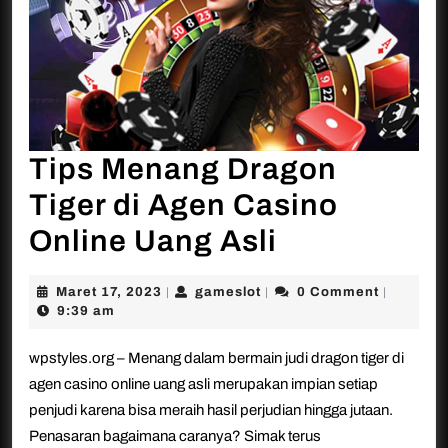
Tips Menang Dragon
Tiger di Agen Casino
Tips
Online Uang Asli
Menang
Maret
gameslot
Maret 17, 2023
|
gameslot
|
0 Comment
|
Dragon
17,
9:39 am
2023
Tiger
wpstyles.org – Menang dalam bermain judi dragon tiger di
di
agen casino online uang asli merupakan impian setiap
penjudi karena bisa meraih hasil perjudian hingga jutaan.
Agen
Penasaran bagaimana caranya? Simak terus