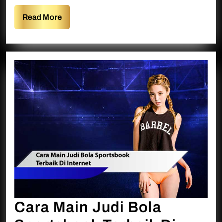
Read
Read More
More
Cara Main Judi Bola