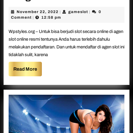
C
November
gameslot
November 22, 2022
|
gameslot
|
0
Un
22,
Comment
|
12:58 pm
2022
Da
Wpstyles.org – Untuk bisa berjudi slot secara online di agen
di
slot online resmi tentunya Anda harus terlebih dahulu
melakukan pendaftaran. Dan untuk mendaftar di agen slot ini
A
tidaklah sulit, karena
Sl
Read
Read More
On
More
R