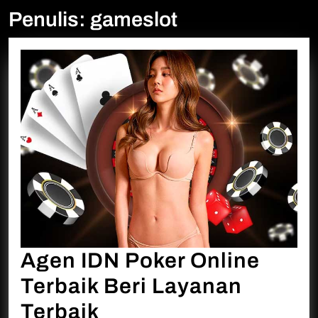
Penulis:
gameslot
Agen IDN Poker Online
Terbaik Beri Layanan
Agen
Terbaik