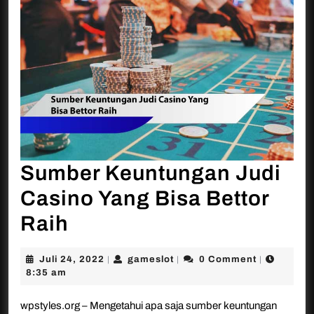
Sumber Keuntungan Judi
Casino Yang Bisa Bettor
Sumber
Raih
Keuntungan
Juli
gameslot
Juli 24, 2022
|
gameslot
|
0 Comment
|
Judi
24,
8:35 am
2022
Casino
wpstyles.org – Mengetahui apa saja sumber keuntungan