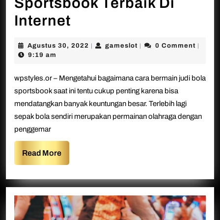
Sportsbook Terbaik Di
Cara
Internet
Main
Agustus
gameslot
Agustus 30, 2022
|
gameslot
|
0 Comment
|
Judi
30,
9:19 am
2022
Bola
wpstyles.or – Mengetahui bagaimana cara bermain judi bola
Sportsbook
sportsbook saat ini tentu cukup penting karena bisa
mendatangkan banyak keuntungan besar. Terlebih lagi
Terbaik
sepak bola sendiri merupakan permainan olahraga dengan
Di
penggemar
Internet
Read
Read More
More