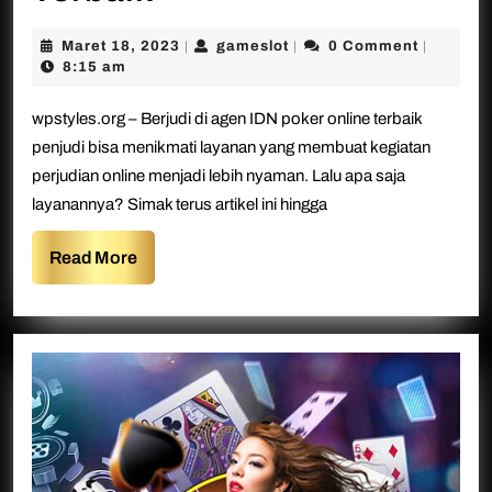
IDN
Maret
gameslot
Maret 18, 2023
|
gameslot
|
0 Comment
|
Poker
18,
8:15 am
2023
Online
wpstyles.org – Berjudi di agen IDN poker online terbaik
Terbaik
penjudi bisa menikmati layanan yang membuat kegiatan
perjudian online menjadi lebih nyaman. Lalu apa saja
Beri
layanannya? Simak terus artikel ini hingga
Layanan
Read
Read More
Terbaik
More