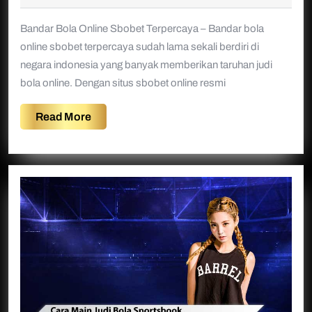
6,
Sbobet
2020
Bandar Bola Online Sbobet Terpercaya – Bandar bola
Terpercaya
online sbobet terpercaya sudah lama sekali berdiri di
negara indonesia yang banyak memberikan taruhan judi
bola online. Dengan situs sbobet online resmi
Read
Read More
More