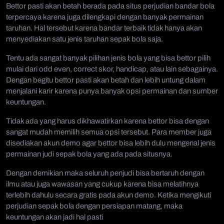
Bettor pasti akan betah berada pada situs perjudian bandar bola
terpercaya karena juga dilengkapi dengan banyak permainan
taruhan. Hal tersebut karena bandar terbaik tidak hanya akan
menyediakan satu jenis taruhan sepak bola saja.
Tentu ada sangat banyak pilihan jenis bola yang bisa bettor pilih
mulai dari odd even, correct skor, handicap, atau lain sebagainya.
Dengan begitu bettor pasti akan betah dan lebih untung dalam
menjalani karir karena punya banyak opsi permainan dan sumber
keuntungan.
Tidak ada yang harus dikhawatirkan karena bettor bisa dengan
sangat mudah memilih semua opsi tersebut. Para member juga
disediakan akun demo agar bettor bisa lebih dulu mengenal jenis
permainan judi sepak bola yang ada pada situsnya.
Dengan demikian maka seluruh penjudi bisa bertaruh dengan
ilmu atau juga wawasan yang cukup karena bisa melatihnya
terlebih dahulu secara gratis pada akun demo. Ketika mengikuti
perjudian sepak bola dengan persiapan matang, maka
keuntungan akan jadi hal pasti