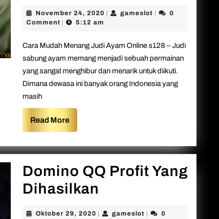
Mud
November
gameslot
November 24, 2020
|
gameslot
|
0
Men
24,
Comment
|
5:12 am
2020
Judi
Cara Mudah Menang Judi Ayam Online s128 – Judi
Aya
sabung ayam memang menjadi sebuah permainan
yang sangat menghibur dan menarik untuk diikuti.
Onl
Dimana dewasa ini banyak orang Indonesia yang
s12
masih
Read
Read More
More
Domino QQ Profit Yang
Domino
Dihasilkan
QQ
Oktober
gameslot
Oktober 29, 2020
|
gameslot
|
0