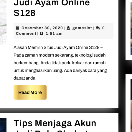
Judi Ayam Online
Alasan
S128
Memilih
Desember
gameslot
Desember 30, 2020
|
gameslot
|
0
Situs
30,
Comment
|
1:51 am
2020
Judi
Alasan Memilih Situs Judi Ayam Online S128 –
Ayam
Pada zaman modern sekarang, teknologi sudah
berkembang. Anda tidak perlu keluar dari rumah
Online
untuk menghasilkan uang. Ada banyak cara yang
S128
dapat anda
Read
Read More
More
Tips Menjaga Akun