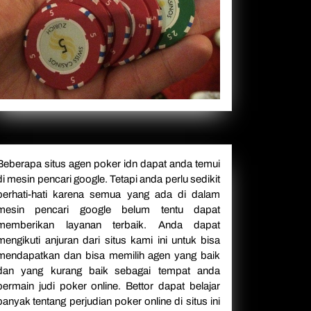
Beberapa situs agen poker idn dapat anda temui
di mesin pencari google. Tetapi anda perlu sedikit
berhati-hati karena semua yang ada di dalam
mesin pencari google belum tentu dapat
memberikan layanan terbaik. Anda dapat
mengikuti anjuran dari situs kami ini untuk bisa
mendapatkan dan bisa memilih agen yang baik
dan yang kurang baik sebagai tempat anda
bermain judi poker online. Bettor dapat belajar
banyak tentang perjudian poker online di situs ini