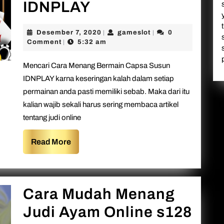
Mencari
IDNPLAY
Cara
Desember
gameslot
Desember 7, 2020
|
gameslot
|
0
Menang
7,
Comment
|
5:32 am
2020
Bermain
Mencari Cara Menang Bermain Capsa Susun
Capsa
IDNPLAY karna keseringan kalah dalam setiap
permainan anda pasti memiliki sebab. Maka dari itu
Susun
kalian wajib sekali harus sering membaca artikel
IDNPLAY
tentang judi online
Read
Read More
More
Cara Mudah Menang
Car
Judi Ayam Online s128