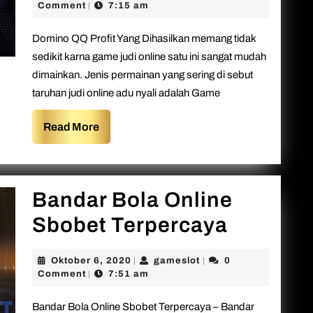
Profit
29,
Comment
|
7:15 am
2020
Yang
Domino QQ Profit Yang Dihasilkan memang tidak
Dihasilkan
sedikit karna game judi online satu ini sangat mudah
dimainkan. Jenis permainan yang sering di sebut
taruhan judi online adu nyali adalah Game
Read
Read More
More
Bandar Bola Online
Bandar
Sbobet Terpercaya
Bola
Oktober
gameslot
Oktober 6, 2020
|
gameslot
|
0
Online
6,
Comment
|
7:51 am
2020
Sbobet
Bandar Bola Online Sbobet Terpercaya – Bandar