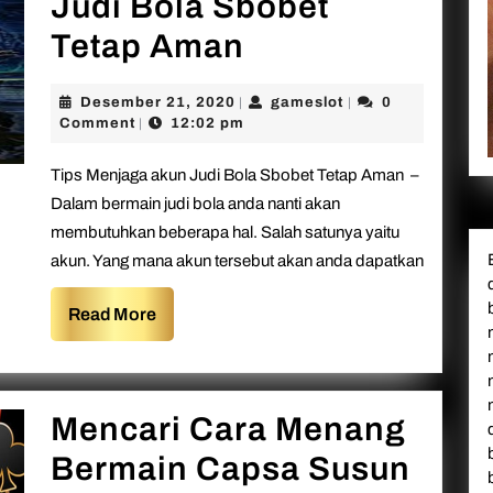
Judi Bola Sbobet
Tips
Tetap Aman
Menjaga
Desember
gameslot
Desember 21, 2020
|
gameslot
|
0
Akun
21,
Comment
|
12:02 pm
2020
Judi
Tips Menjaga akun Judi Bola Sbobet Tetap Aman –
Bola
Dalam bermain judi bola anda nanti akan
membutuhkan beberapa hal. Salah satunya yaitu
Sbobet
akun. Yang mana akun tersebut akan anda dapatkan
Tetap
Read
Read More
Aman
More
Mencari Cara Menang
Bermain Capsa Susun