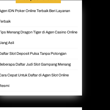
Agen IDN Poker Online Terbaik Beri Layanan
Terbaik
Tips Menang Dragon Tiger di Agen Casino Online
Uang Asli
Daftar Slot Deposit Pulsa Tanpa Potongan
Beberapa Daftar Judi Slot Gampang Menang
Cara Cepat Untuk Daftar di Agen Slot Online
Resmi