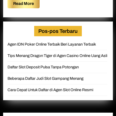
Read
Read More
More
Pos-pos Terbaru
Agen IDN Poker Online Terbaik Beri Layanan Terbaik
Tips Menang Dragon Tiger di Agen Casino Online Uang Asli
Daftar Slot Deposit Pulsa Tanpa Potongan
Beberapa Daftar Judi Slot Gampang Menang
Cara Cepat Untuk Daftar di Agen Slot Online Resmi