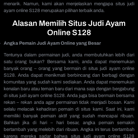
menarik. Namun, kami akan menjelaskan mengapa situs judi
ayam online S128 merupakan pilihan terbaik anda.
Alasan Memilih Situs Judi Ayam
Online S128
Angka Pemain Judi Ayam Online yang Besar
Tentunya dalam permainan judi, anda membutuhkan lebih dari
satu orang bukan? Bersama kami, anda dapat menemukan
banyak orang – orang yang bermain di situs judi ayam online
S128. Anda dapat menikmati berbincang dan berbagi dengan
komunitas yang sudah kami sediakan. Anda dapat menemukan
kenalan baru atau teman baru dari mana saja dengan bergabung
di situs judi ayam online S128. Anda juga bisa bermain bersama
rekan – rekan anda agar permainan tidak menjadi bosan. Kami
selalu melacak kehadiran pemain di situs kami. Saat ini, kami
memiliki banyak pemain aktif yang sudah mencapai ribuan.
Bahkan jika di hari – hari besar, angka pemain semakin
bertambah yang melebih dari ribuan. Angka ini terus bertambah
karena mereka sadar bahwa situs judi ayam online S128