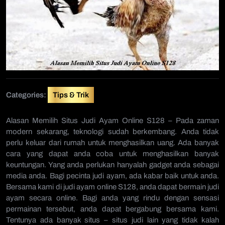
Categories:
Tips & Trik
Alasan Memilih Situs Judi Ayam Online S128 – Pada zaman
modern sekarang, teknologi sudah berkembang. Anda tidak
perlu keluar dari rumah untuk menghasilkan uang. Ada banyak
cara yang dapat anda coba untuk menghasilkan banyak
keuntungan. Yang anda perlukan hanyalah gadget anda sebagai
media anda. Bagi pecinta judi ayam, ada kabar baik untuk anda.
Bersama kami di judi ayam online S128, anda dapat bermain judi
ayam secara online. Bagi anda yang rindu dengan sensasi
permainan tersebut, anda dapat bergabung bersama kami.
Tentunya ada banyak situs – situs judi lain yang tidak kalah