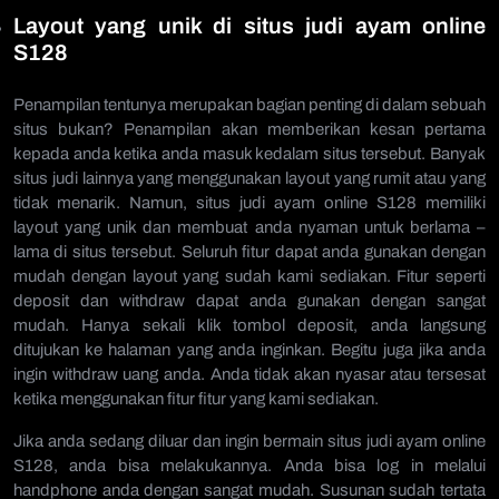
Layout yang unik di situs judi ayam online
S128
Penampilan tentunya merupakan bagian penting di dalam sebuah
situs bukan? Penampilan akan memberikan kesan pertama
kepada anda ketika anda masuk kedalam situs tersebut. Banyak
situs judi lainnya yang menggunakan layout yang rumit atau yang
tidak menarik. Namun, situs judi ayam online S128 memiliki
layout yang unik dan membuat anda nyaman untuk berlama –
lama di situs tersebut. Seluruh fitur dapat anda gunakan dengan
mudah dengan layout yang sudah kami sediakan. Fitur seperti
deposit dan withdraw dapat anda gunakan dengan sangat
mudah. Hanya sekali klik tombol deposit, anda langsung
ditujukan ke halaman yang anda inginkan. Begitu juga jika anda
ingin withdraw uang anda. Anda tidak akan nyasar atau tersesat
ketika menggunakan fitur fitur yang kami sediakan.
Jika anda sedang diluar dan ingin bermain situs judi ayam online
S128, anda bisa melakukannya. Anda bisa log in melalui
handphone anda dengan sangat mudah. Susunan sudah tertata