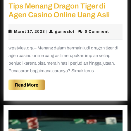
Tips Menang Dragon Tiger di
Tips
Agen Casino Online Uang Asli
Mena
Drago
Maret
gameslot
Maret 17, 2023
|
gameslot
|
0 Comment
17,
Tiger
2023
wpstyles.org – Menang dalam bermain judi dragon tiger di
di
agen casino online uang asli merupakan impian setiap
Agen
penjudi karena bisa meraih hasil perjudian hingga jutaan.
Casin
Penasaran bagaimana caranya? Simak terus
Onlin
Uang
Read
Read More
More
Asli