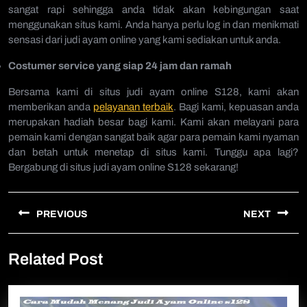
sangat rapi sehingga anda tidak akan kebingungan saat
menggunakan situs kami. Anda hanya perlu log in dan menikmati
sensasi dari judi ayam online yang kami sediakan untuk anda.
Costumer service yang siap 24 jam dan ramah
Bersama kami di situs judi ayam online S128, kami akan
memberikan anda
pelayanan terbaik
. Bagi kami, kepuasan anda
merupakan hadiah besar bagi kami. Kami akan melayani para
pemain kami dengan sangat baik agar para pemain kami nyaman
dan betah untuk menetap di situs kami. Tunggu apa lagi?
Bergabung di situs judi ayam online S128 sekarang!
Navigasi
PREVIOUS
NEXT
pos
Previous
Next
Related Post
post:
post: