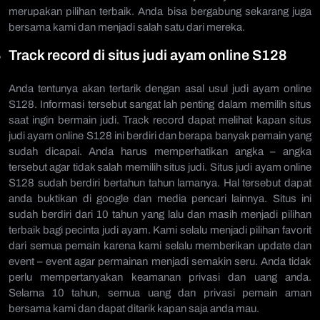
merupakan pilihan terbaik. Anda bisa bergabung sekarang juga
bersama kami dan menjadi salah satu dari mereka.
Track record di situs judi ayam online S128
Anda tentunya akan tertarik dengan asal usul judi ayam online
S128. Informasi tersebut sangat lah penting dalam memilih situs
saat ingin bermain judi. Track record dapat melihat kapan situs
judi ayam online S128 ini berdiri dan berapa banyak pemain yang
sudah dicapai. Anda harus memperhatikan angka – angka
tersebut agar tidak salah memilih situs judi. Situs judi ayam online
S128 sudah berdiri bertahun tahun lamanya. Hal tersebut dapat
anda buktikan di google dan media pencari lainnya. Situs ini
sudah berdiri dari 10 tahun yang lalu dan masih menjadi pilihan
terbaik bagi pecinta judi ayam. Kami selalu menjadi pilihan favorit
dari semua pemain karena kami selalu memberikan update dan
event – event agar permainan menjadi semakin seru. Anda tidak
perlu mempertanyakan keamanan privasi dan uang anda.
Selama 10 tahun, semua uang dan privasi pemain aman
bersama kami dan dapat ditarik kapan saja anda mau.